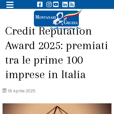
Credit Reputation
Award 2025: premiati
tra le prime 100
imprese in Italia
18 Aprile 2025