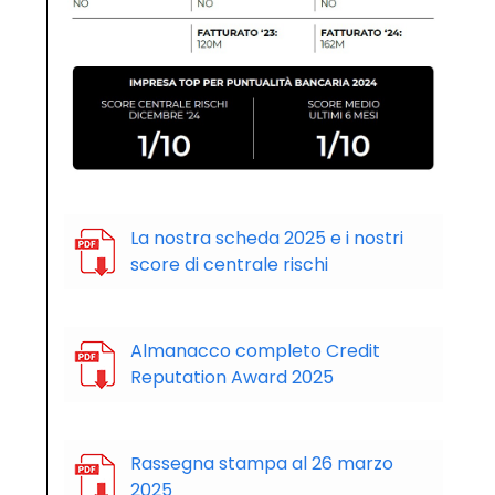
La nostra scheda 2025 e i nostri
score di centrale rischi
Almanacco completo Credit
Reputation Award 2025
Rassegna stampa al 26 marzo
2025