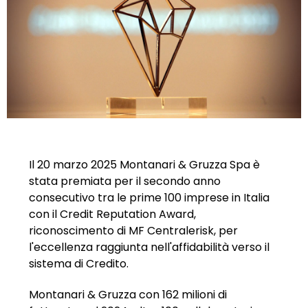
Il 20 marzo 2025 Montanari & Gruzza Spa è
stata premiata per il secondo anno
consecutivo tra le prime 100 imprese in Italia
con il Credit Reputation Award,
riconoscimento di MF Centralerisk, per
l'eccellenza raggiunta nell'affidabilità verso il
sistema di Credito.
Montanari & Gruzza con 162 milioni di