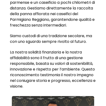
parmense e un caseificio a pochi chilometri di
distanza. Gestiamo direttamente la raccolta
della panna affiorata nei caseifici del
Parmigiano Reggiano, garantendone qualità e
freschezza senza intermediari.
Siamo custodi di una tradizione secolare, ma
con uno sguardo sempre rivolto al futuro.
La nostra solidità finanziaria e la nostra
affidabilità sono il frutto di una gestione
responsabile, basata su valori di sostenibilità,
innovazione e rispetto per l’ambiente. Questo
riconoscimento testimonia il nostro impegno
nel coniugare storia e progresso, eccellenza e
visione.