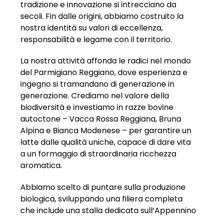
tradizione e innovazione si intrecciano da
secoli. Fin dalle origini, abbiamo costruito la
nostra identità su valori di eccellenza,
responsabilità e legame con il territorio.
La nostra attività affonda le radici nel mondo
del Parmigiano Reggiano, dove esperienza e
ingegno si tramandano di generazione in
generazione. Crediamo nel valore della
biodiversità e investiamo in razze bovine
autoctone – Vacca Rossa Reggiana, Bruna
Alpina e Bianca Modenese – per garantire un
latte dalle qualità uniche, capace di dare vita
a un formaggio di straordinaria ricchezza
aromatica.
Abbiamo scelto di puntare sulla produzione
biologica, sviluppando una filiera completa
che include una stalla dedicata sull’Appennino