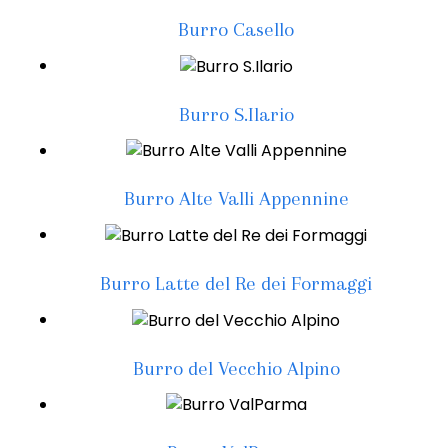
Burro Casello
Burro S.Ilario
Burro Alte Valli Appennine
Burro Latte del Re dei Formaggi
Burro del Vecchio Alpino