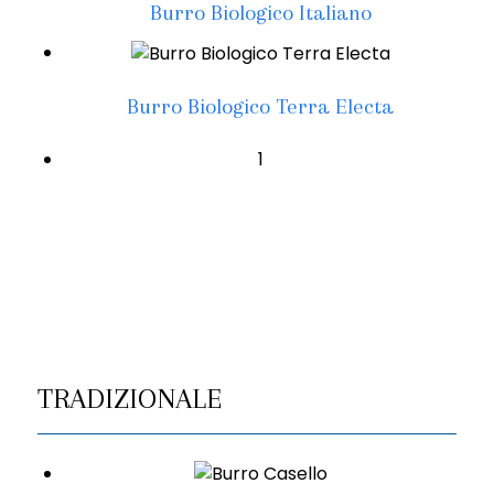
Burro Biologico Italiano
Burro Biologico Terra Electa
1
TRADIZIONALE