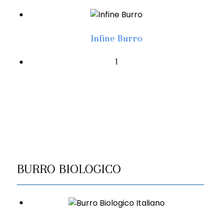
Infine Burro
1
BURRO BIOLOGICO