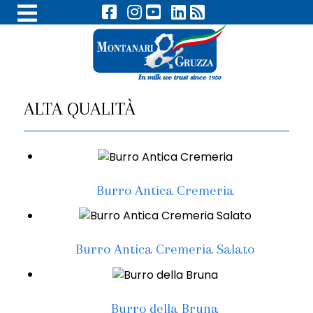
ALTA QUALITÀ
Burro Antica Cremeria
Burro Antica Cremeria Salato
Burro della Bruna