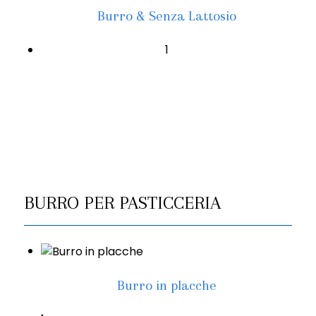
Burro & Senza Lattosio
1
BURRO PER PASTICCERIA
Burro in placche