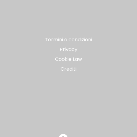
Termini e condizioni
Privacy
Cookie Law
Crediti